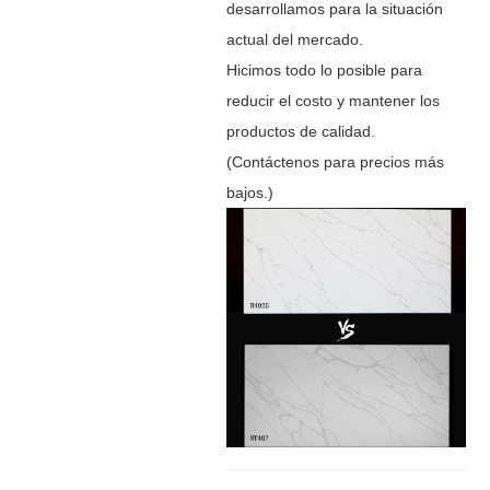
desarrollamos para la situación
actual del mercado.
Hicimos todo lo posible para
reducir el costo y mantener los
productos de calidad.
(
Contáctenos para precios más
bajos.
)