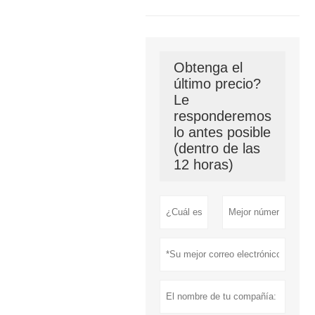
Obtenga el
último precio?
Le
responderemos
lo antes posible
(dentro de las
12 horas)