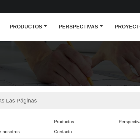
PRODUCTOS
PERSPECTIVAS
PROYECT
as Las Páginas
Productos
Perspectiv
e nosotros
Contacto