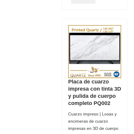
Placa de cuarzo
impresa con tinta 3D
y pulida de cuerpo
completo PQ002
Cuarzo impreso | Losas y
encimeras de cuarzo
impresas en 3D de cuerpo