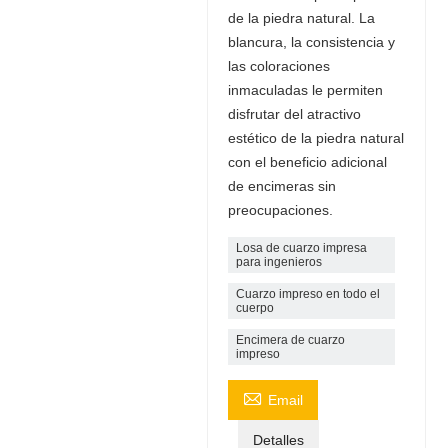
de la piedra natural. La
blancura, la consistencia y
las coloraciones
inmaculadas le permiten
disfrutar del atractivo
estético de la piedra natural
con el beneficio adicional
de encimeras sin
preocupaciones.
Losa de cuarzo impresa
para ingenieros
Cuarzo impreso en todo el
cuerpo
Encimera de cuarzo
impreso

Email
Detalles