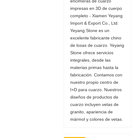
encimeras de cuarzo
impresas en 3D de cuerpo
completo - Xiamen Yeyang
Import & Export Co., Ltd.
Yeyang Stone es un
excelente fabricante chino
de losas de cuarzo. Yeyang
Stone ofrece servicios
integrales, desde las
materias primas hasta la
fabricación. Contamos con
nuestro propio centro de
I+D para cuarzo. Nuestros
diseños de productos de
cuarzo incluyen vetas de
granito, apariencia de
mármol y colores de vetas.