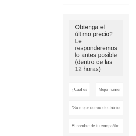
Obtenga el
último precio?
Le
responderemos
lo antes posible
(dentro de las
12 horas)