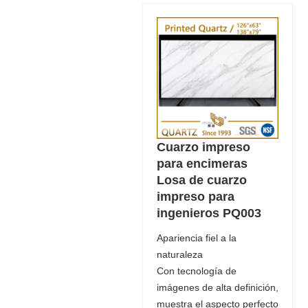
Cuarzo impreso
para encimeras
Losa de cuarzo
impreso para
ingenieros PQ003
Apariencia fiel a la
naturaleza
Con tecnología de
imágenes de alta definición,
muestra el aspecto perfecto