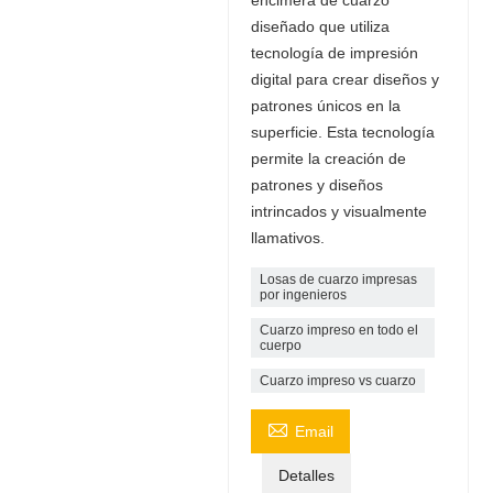
diseñado que utiliza
tecnología de impresión
digital para crear diseños y
patrones únicos en la
superficie. Esta tecnología
permite la creación de
patrones y diseños
intrincados y visualmente
llamativos.
Losas de cuarzo impresas
por ingenieros
Cuarzo impreso en todo el
cuerpo
Cuarzo impreso vs cuarzo

Email
Detalles