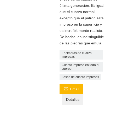
última generación. Es igual
que el cuarzo normal,
excepto que el patrón está
impreso en la superficie y
es increíblemente realista.
De hecho, es indistinguible
de las piedras que emula.
Encimeras de cuarzo
impresas
Cuarzo impreso en todo el
cuerpo
Losas de cuarzo impresas

Email
Detalles