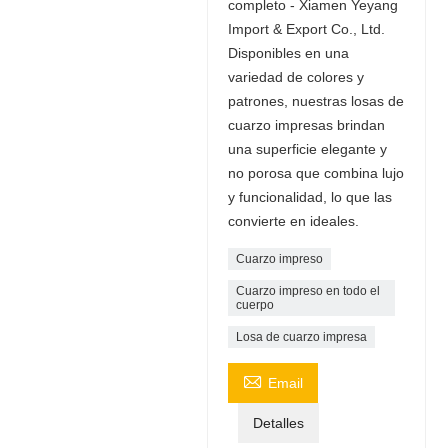
completo - Xiamen Yeyang
Import & Export Co., Ltd.
Disponibles en una
variedad de colores y
patrones, nuestras losas de
cuarzo impresas brindan
una superficie elegante y
no porosa que combina lujo
y funcionalidad, lo que las
convierte en ideales.
Cuarzo impreso
Cuarzo impreso en todo el
cuerpo
Losa de cuarzo impresa

Email
Detalles