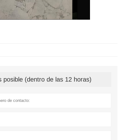
 posible (dentro de las 12 horas)