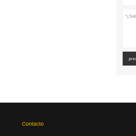
pre
Contacto