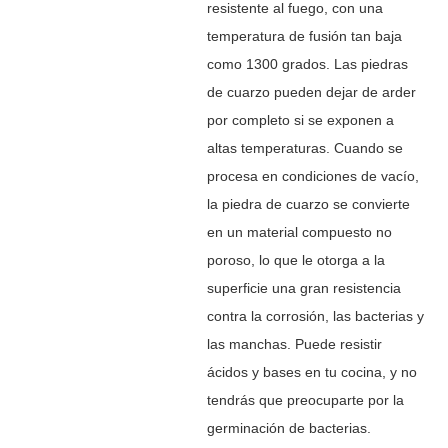
resistente al fuego, con una
temperatura de fusión tan baja
como 1300 grados. Las piedras
de cuarzo pueden dejar de arder
por completo si se exponen a
altas temperaturas. Cuando se
procesa en condiciones de vacío,
la piedra de cuarzo se convierte
en un material compuesto no
poroso, lo que le otorga a la
superficie una gran resistencia
contra la corrosión, las bacterias y
las manchas. Puede resistir
ácidos y bases en tu cocina, y no
tendrás que preocuparte por la
germinación de bacterias.