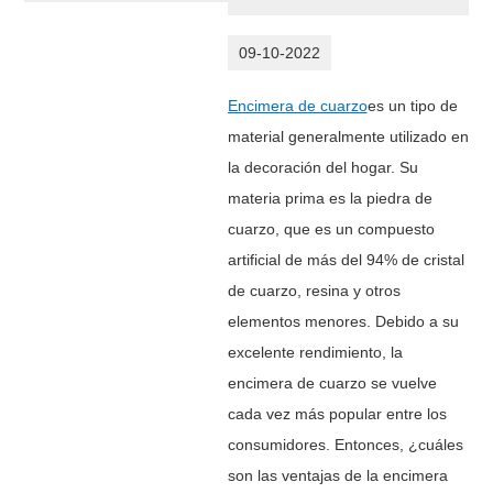
09-10-2022
Encimera de cuarzo
es un tipo de
material generalmente utilizado en
la decoración del hogar. Su
materia prima es la piedra de
cuarzo, que es un compuesto
artificial de más del 94% de cristal
de cuarzo, resina y otros
elementos menores. Debido a su
excelente rendimiento, la
encimera de cuarzo se vuelve
cada vez más popular entre los
consumidores. Entonces, ¿cuáles
son las ventajas de la encimera