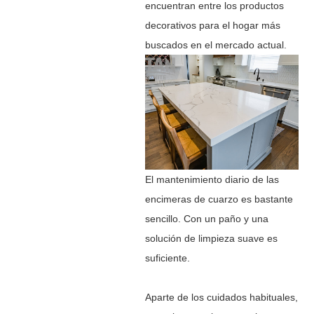
encuentran entre los productos
decorativos para el hogar más
buscados en el mercado actual.
El mantenimiento diario de las
encimeras de cuarzo es bastante
sencillo. Con un paño y una
solución de limpieza suave es
suficiente.
Aparte de los cuidados habituales,