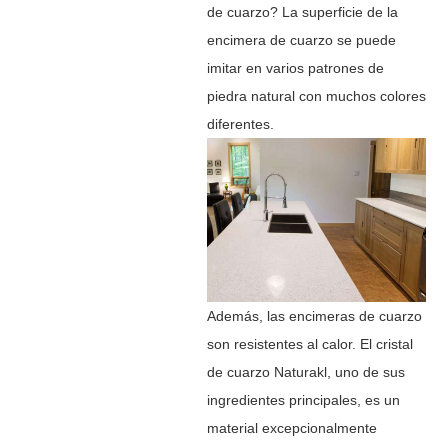
de cuarzo? La superficie de la
encimera de cuarzo se puede
imitar en varios patrones de
piedra natural con muchos colores
diferentes.
Además, las encimeras de cuarzo
son resistentes al calor. El cristal
de cuarzo Naturakl, uno de sus
ingredientes principales, es un
material excepcionalmente