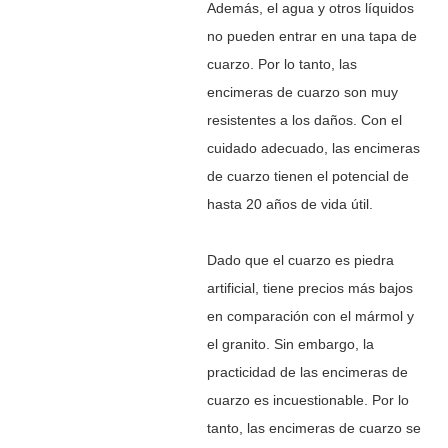
Además, el agua y otros líquidos
no pueden entrar en una tapa de
cuarzo. Por lo tanto, las
encimeras de cuarzo son muy
resistentes a los daños. Con el
cuidado adecuado, las encimeras
de cuarzo tienen el potencial de
hasta 20 años de vida útil.
Dado que el cuarzo es piedra
artificial, tiene precios más bajos
en comparación con el mármol y
el granito. Sin embargo, la
practicidad de las encimeras de
cuarzo es incuestionable. Por lo
tanto, las encimeras de cuarzo se