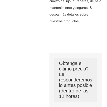
cuarzo de lujo, duraderas, de bajo
mantenimiento y seguras. Si
desea más detalles sobre
nuestros productos.
Obtenga el
último precio?
Le
responderemos
lo antes posible
(dentro de las
12 horas)