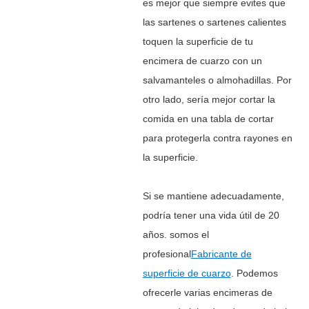
es mejor que siempre evites que
las sartenes o sartenes calientes
toquen la superficie de tu
encimera de cuarzo con un
salvamanteles o almohadillas. Por
otro lado, sería mejor cortar la
comida en una tabla de cortar
para protegerla contra rayones en
la superficie.
Si se mantiene adecuadamente,
podría tener una vida útil de 20
años. somos el
profesional
Fabricante de
superficie de cuarzo
. Podemos
ofrecerle varias encimeras de