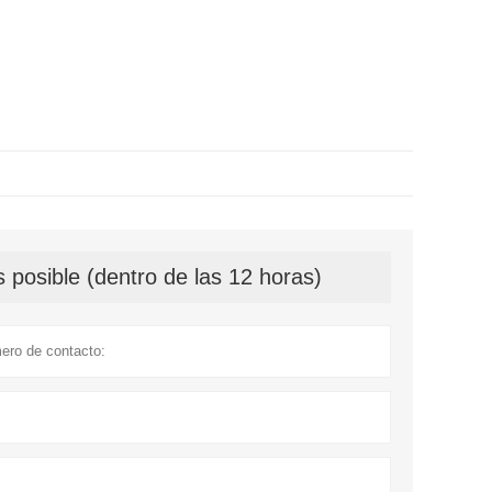
 posible (dentro de las 12 horas)