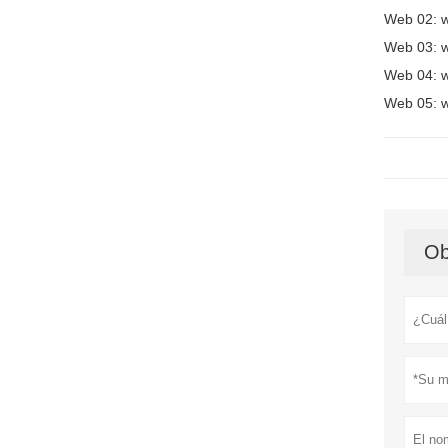
Web 02: 
Web 03: w
Web 04: 
Web 05: w
Ob