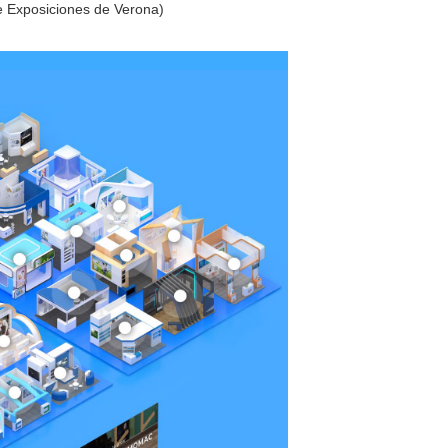
de Exposiciones de Verona)