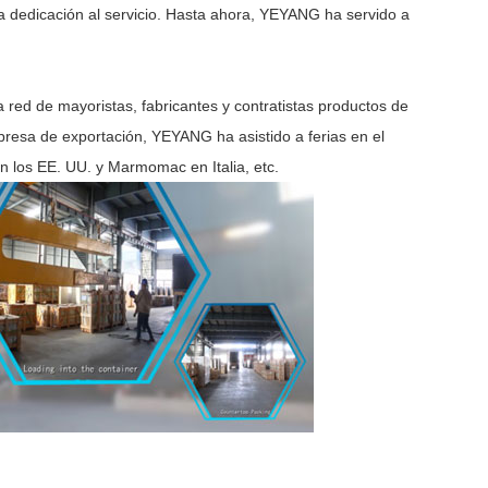
a dedicación al servicio. Hasta ahora, YEYANG ha servido a
ed de mayoristas, fabricantes y contratistas productos de
presa de exportación, YEYANG ha asistido a ferias en el
n los EE. UU. y Marmomac en Italia, etc.