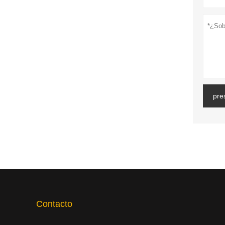
pre
Contacto