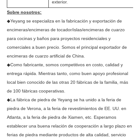
exterior.
Sobre nosotros:
◆Yeyang se especializa en la fabricación y exportación de
encimeras/encimeras de tocador/islas/encimeras de cuarzo
para cocinas y baños para proyectos residenciales y
comerciales a buen precio. Somos el principal exportador de
encimeras de cuarzo artificial de China.
◆Como fabricante, somos competitivos en costo, calidad y
entrega rápida. Mientras tanto, como buen apoyo profesional
local bien conocido de las otras 20 fábricas de la familia, más
de 100 fábricas cooperativas.
◆La fábrica de piedra de Yeyang se ha unido a la feria de
piedra de Verona, a la feria de revestimientos de EE. UU. en
Atlanta, a la feria de piedra de Xiamen, etc. Esperamos
establecer una buena relación de cooperación a largo plazo en
ferias de piedra mediante productos de alta calidad, servicio