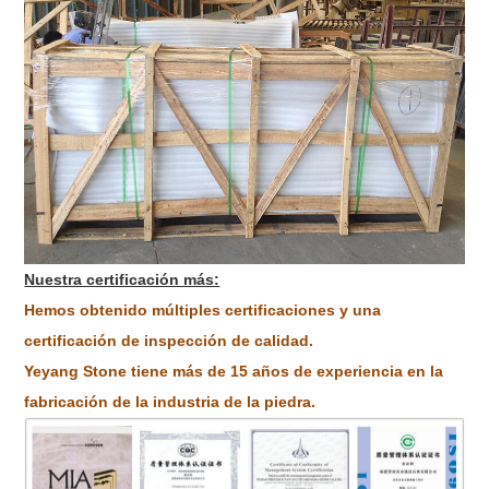
Nuestra certificación más:
Hemos obtenido múltiples certificaciones y una
certificación de inspección de calidad.
Yeyang Stone tiene más de 15 años de experiencia en la
fabricación de la industria de la piedra.