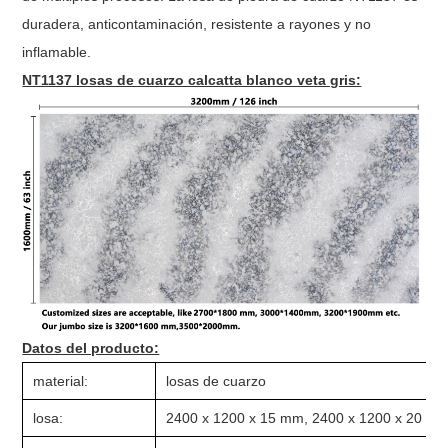
duradera, anticontaminación, resistente a rayones y no
inflamable.
NT1137 losas de cuarzo calcatta blanco veta gris:
Datos del producto:
material:
losas de cuarzo
losa:
2400 x 1200 x 15 mm, 2400 x 1200 x 20 mm