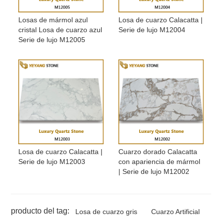
Losas de mármol azul
Losa de cuarzo Calacatta |
cristal Losa de cuarzo azul
Serie de lujo M12004
Serie de lujo M12005
Losa de cuarzo Calacatta |
Cuarzo dorado Calacatta
Serie de lujo M12003
con apariencia de mármol
| Serie de lujo M12002
producto del tag:
Losa de cuarzo gris
Cuarzo Artificial