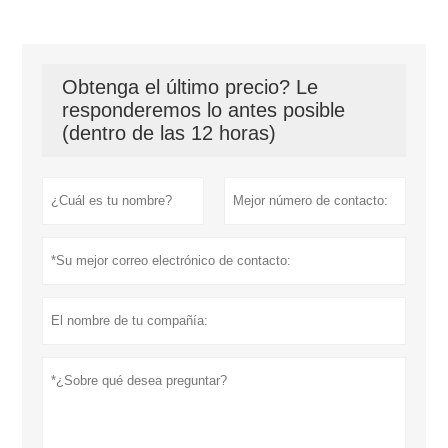
Obtenga el último precio? Le
responderemos lo antes posible
(dentro de las 12 horas)