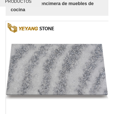
PRODUCTOS
artificial para encimera de muebles de
cocina