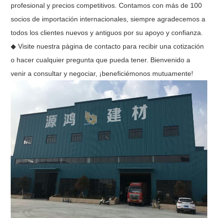
profesional y precios competitivos. Contamos con más de 100
socios de importación internacionales, siempre agradecemos a
todos los clientes nuevos y antiguos por su apoyo y confianza.
◆ Visite nuestra página de contacto para recibir una cotización
o hacer cualquier pregunta que pueda tener. Bienvenido a
venir a consultar y negociar, ¡beneficiémonos mutuamente!