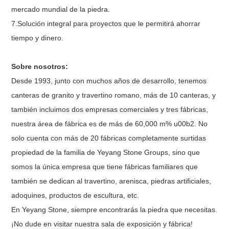
mercado mundial de la piedra.
7.Solución integral para proyectos que le permitirá ahorrar
tiempo y dinero.
Sobre nosotros:
Desde 1993, junto con muchos años de desarrollo, tenemos
canteras de granito y travertino romano, más de 10 canteras, y
también incluimos dos empresas comerciales y tres fábricas,
nuestra área de fábrica es de más de 60,000 m% u00b2. No
solo cuenta con más de 20 fábricas completamente surtidas
propiedad de la familia de Yeyang Stone Groups, sino que
somos la única empresa que tiene fábricas familiares que
también se dedican al travertino, arenisca, piedras artificiales,
adoquines, productos de escultura, etc.
En Yeyang Stone, siempre encontrarás la piedra que necesitas.
¡No dude en visitar nuestra sala de exposición y fábrica!