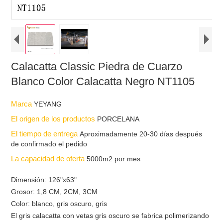
Calacatta Classic Piedra de Cuarzo
Blanco Color Calacatta Negro NT1105
Marca
YEYANG
El origen de los productos
PORCELANA
El tiempo de entrega
Aproximadamente 20-30 días después
de confirmado el pedido
La capacidad de oferta
5000m2 por mes
Dimensión: 126"x63"
Grosor: 1,8 CM, 2CM, 3CM
Color: blanco, gris oscuro, gris
El gris calacatta con vetas gris oscuro se fabrica polimerizando