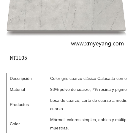
Descripción
Color gris cuarzo clásico Calacatta con en
Material
93% polvo de cuarzo, 7% resina y pigmento
Losa de cuarzo, corte de cuarzo a medida, 
Productos
cuarzo
Mármol, colores simples, dobles y múltiples
Color
muestras.