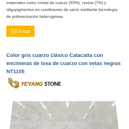
materiales como cristal de cuarzo (93%), resina (7%) y
oligopigmentos en condiciones de vacío mediante tecnología
de polimerización heterogénea.

Email
Color gris cuarzo clásico Calacatta con
encimeras de losa de cuarzo con vetas negras
NT1105