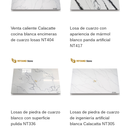
Venta caliente Calacatte
Losa de cuarzo con
cocina blanca encimeras
apariencia de mármol
de cuarzo losas NT404
blanco panda artificial
NT417
Losas de piedra de cuarzo
Losas de piedra de cuarzo
blanco con superficie
de ingeniería artificial
pulida NT336
blanca Calacatta NT305