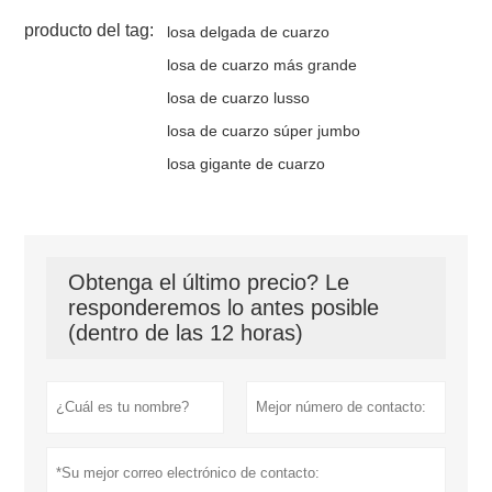
producto del tag:
losa delgada de cuarzo
losa de cuarzo más grande
losa de cuarzo lusso
losa de cuarzo súper jumbo
losa gigante de cuarzo
Obtenga el último precio? Le
responderemos lo antes posible
(dentro de las 12 horas)