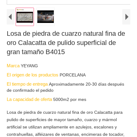
Losa de piedra de cuarzo natural fina de
oro Calacatta de pulido superficial de
gran tamaño B4015
Marca
YEYANG
El origen de los productos
PORCELANA
El tiempo de entrega
Aproximadamente 20-30 días después
de confirmado el pedido
La capacidad de oferta
5000m2 por mes
Losa de piedra de cuarzo natural fina de oro Calacatta para
pulido de superficies de mayor tamaño, cuarzo y mármol
artificial se utilizan ampliamente en azulejos, escalones y
contrahuellas, alféizares de ventanas, encimeras de tocador,