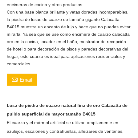
encimeras de cocina y otros productos.
Con una base blanca brillante y vetas doradas incomparables,
la piedra de losas de cuarzo de tamaño gigante Calacatta
B4015 muestra un encanto de lujo y hace que no puedas evitar
mirarla. Ya sea que se use como encimera de cuarzo calacatta
oro en la cocina, tocador en el baño, mostrador de recepción
de hotel o para decoración de pisos y paredes decorativas del
hogar, este cuarzo es ideal para aplicaciones residenciales y
comerciales.

Email
Losa de piedra de cuarzo natural fina de oro Calacatta de
pulido superficial de mayor tamaño B4015
El cuarzo y el mármol artificial se utilizan ampliamente en
azulejos, escalones y contrahuellas, alféizares de ventanas,