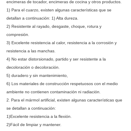
encimeras de tocador, encimeras de cocina y otros productos.
1) Para el cuarzo, existen algunas características que se
detallan a continuación: 1) Alta dureza.
2) Resistente al rayado, desgaste, choque, rotura y
compresión.
3) Excelente resistencia al calor, resistencia a la corrosión y
resistencia a las manchas.
4) No estar distorsionado, partido y ser resistente a la
decoloración o decoloración.
5) duradero y sin mantenimiento,
6) Los materiales de construcción respetuosos con el medio
ambiente no contienen contaminación ni radiación.
2. Para el mármol artificial, existen algunas características que
se detallan a continuación:
1)Excelente resistencia a la flexión.
2)Fácil de limpiar y mantener.