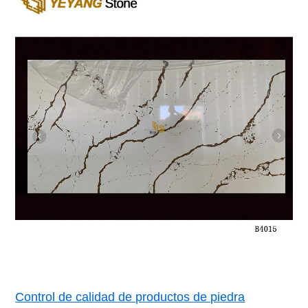
Control de calidad de productos de piedra