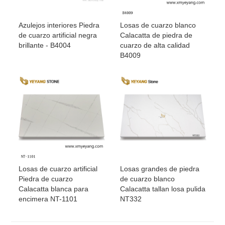
Azulejos interiores Piedra
Losas de cuarzo blanco
de cuarzo artificial negra
Calacatta de piedra de
brillante - B4004
cuarzo de alta calidad
B4009
Losas de cuarzo artificial
Losas grandes de piedra
Piedra de cuarzo
de cuarzo blanco
Calacatta blanca para
Calacatta tallan losa pulida
encimera NT-1101
NT332