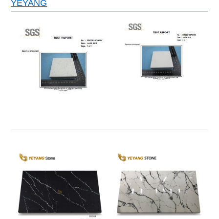
YEYANG