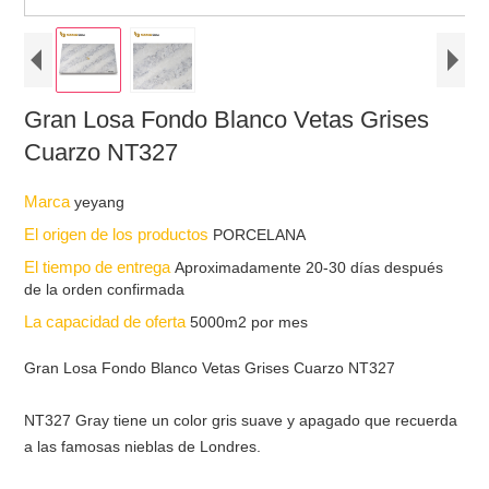
Gran Losa Fondo Blanco Vetas Grises
Cuarzo NT327
Marca
yeyang
El origen de los productos
PORCELANA
El tiempo de entrega
Aproximadamente 20-30 días después
de la orden confirmada
La capacidad de oferta
5000m2 por mes
Gran Losa Fondo Blanco Vetas Grises Cuarzo NT327
NT327 Gray tiene un color gris suave y apagado que recuerda
a las famosas nieblas de Londres.