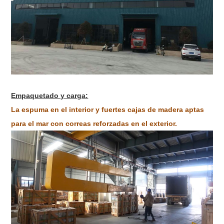
Empaquetado y carga:
La espuma en el interior y fuertes cajas de madera aptas
para el mar con correas reforzadas en el exterior.