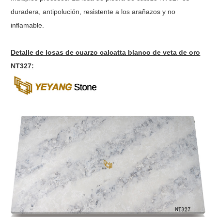
duradera, antipolución, resistente a los arañazos y no
inflamable.
Detalle de losas de cuarzo calcatta blanco de veta de oro
NT327: