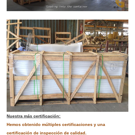
Nuestra más certificación:
Hemos obtenido múltiples certificaciones y una
certificación de inspección de calidad.