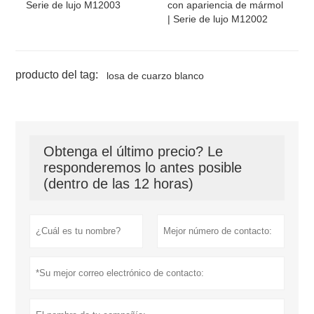
Serie de lujo M12003
con apariencia de mármol
| Serie de lujo M12002
producto del tag:
losa de cuarzo blanco
Obtenga el último precio? Le
responderemos lo antes posible
(dentro de las 12 horas)