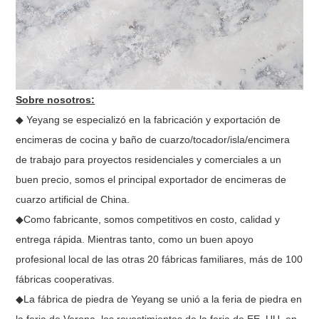
Sobre nosotros:
◆ Yeyang se especializó en la fabricación y exportación de
encimeras de cocina y baño de cuarzo/tocador/isla/encimera
de trabajo para proyectos residenciales y comerciales a un
buen precio, somos el principal exportador de encimeras de
cuarzo artificial de China.
◆Como fabricante, somos competitivos en costo, calidad y
entrega rápida. Mientras tanto, como un buen apoyo
profesional local de las otras 20 fábricas familiares, más de 100
fábricas cooperativas.
◆La fábrica de piedra de Yeyang se unió a la feria de piedra en