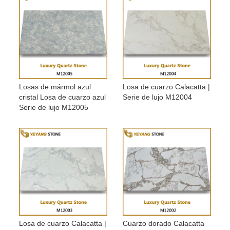
Losas de mármol azul
Losa de cuarzo Calacatta |
cristal Losa de cuarzo azul
Serie de lujo M12004
Serie de lujo M12005
Losa de cuarzo Calacatta |
Cuarzo dorado Calacatta