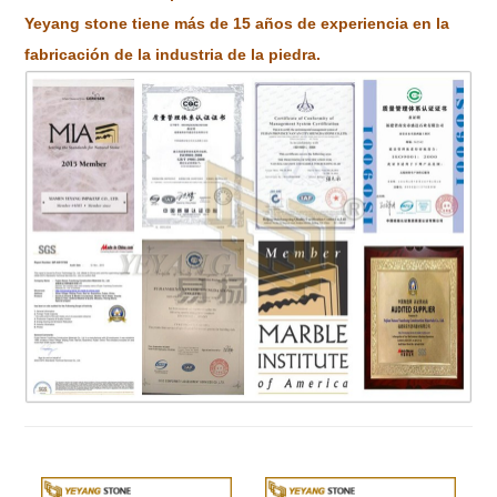
Yeyang stone tiene más de 15 años de experiencia en la
fabricación de la industria de la piedra.