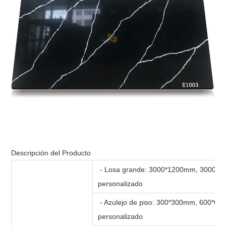
Descripción del Producto
- Losa grande: 3000*1200mm, 3000*
personalizado
- Azulejo de piso: 300*300mm, 600*
personalizado