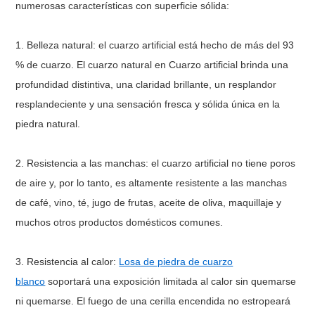
numerosas características con superficie sólida:
1. Belleza natural: el cuarzo artificial está hecho de más del 93
% de cuarzo. El cuarzo natural en Cuarzo artificial brinda una
profundidad distintiva, una claridad brillante, un resplandor
resplandeciente y una sensación fresca y sólida única en la
piedra natural.
2. Resistencia a las manchas: el cuarzo artificial no tiene poros
de aire y, por lo tanto, es altamente resistente a las manchas
de café, vino, té, jugo de frutas, aceite de oliva, maquillaje y
muchos otros productos domésticos comunes.
3. Resistencia al calor:
Losa de piedra de cuarzo
blanco
soportará una exposición limitada al calor sin quemarse
ni quemarse. El fuego de una cerilla encendida no estropeará