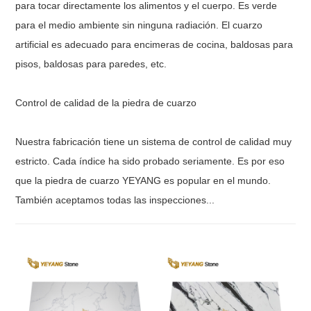
para tocar directamente los alimentos y el cuerpo. Es verde
para el medio ambiente sin ninguna radiación. El cuarzo
artificial es adecuado para encimeras de cocina, baldosas para
pisos, baldosas para paredes, etc.
Control de calidad de la piedra de cuarzo
Nuestra fabricación tiene un sistema de control de calidad muy
estricto. Cada índice ha sido probado seriamente. Es por eso
que la piedra de cuarzo YEYANG es popular en el mundo.
También aceptamos todas las inspecciones...