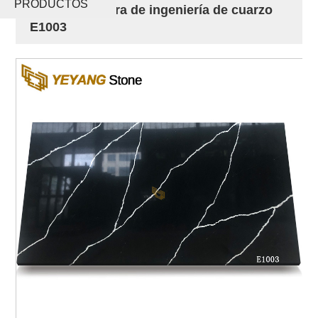
PRODUCTOS
Losas de piedra de ingeniería de cuarzo
E1003