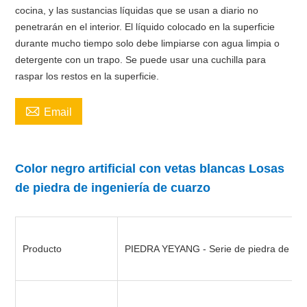
cocina, y las sustancias líquidas que se usan a diario no
penetrarán en el interior. El líquido colocado en la superficie
durante mucho tiempo solo debe limpiarse con agua limpia o
detergente con un trapo. Se puede usar una cuchilla para
raspar los restos en la superficie.

Email
Color negro artificial con vetas blancas Losas
de piedra de ingeniería de cuarzo
Producto
PIEDRA YEYANG - Serie de piedra de cu