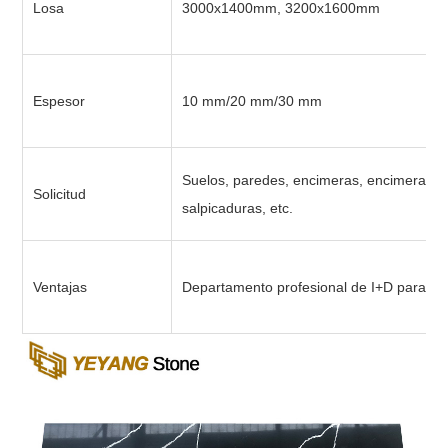
Losa
3000x1400mm, 3200x1600mm
Espesor
10 mm/20 mm/30 mm
Suelos, paredes, encimeras, encimeras, m
Solicitud
salpicaduras, etc.
Ventajas
Departamento profesional de I+D para el