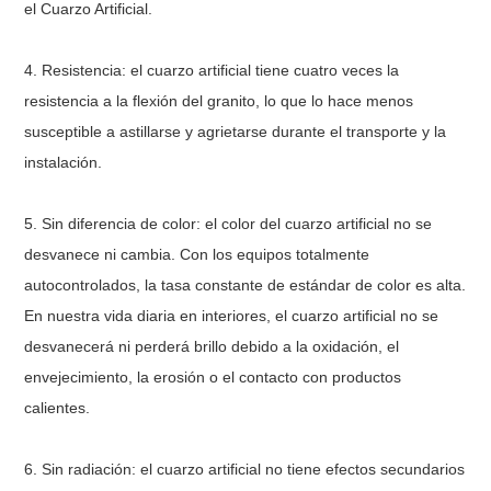
el Cuarzo Artificial.
4. Resistencia: el cuarzo artificial tiene cuatro veces la
resistencia a la flexión del granito, lo que lo hace menos
susceptible a astillarse y agrietarse durante el transporte y la
instalación.
5. Sin diferencia de color: el color del cuarzo artificial no se
desvanece ni cambia. Con los equipos totalmente
autocontrolados, la tasa constante de estándar de color es alta.
En nuestra vida diaria en interiores, el cuarzo artificial no se
desvanecerá ni perderá brillo debido a la oxidación, el
envejecimiento, la erosión o el contacto con productos
calientes.
6. Sin radiación: el cuarzo artificial no tiene efectos secundarios