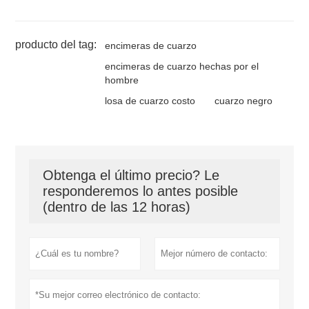
producto del tag:
encimeras de cuarzo
encimeras de cuarzo hechas por el
hombre
losa de cuarzo costo
cuarzo negro
Obtenga el último precio? Le
responderemos lo antes posible
(dentro de las 12 horas)