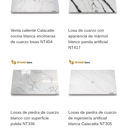
Venta caliente Calacatte
Losa de cuarzo con
cocina blanca encimeras
apariencia de mármol
de cuarzo losas NT404
blanco panda artificial
NT417
Losas de piedra de cuarzo
Losas de piedra de cuarzo
blanco con superficie
de ingeniería artificial
pulida NT336
blanca Calacatta NT305