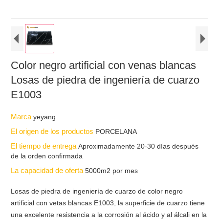
Color negro artificial con venas blancas
Losas de piedra de ingeniería de cuarzo
E1003
Marca
yeyang
El origen de los productos
PORCELANA
El tiempo de entrega
Aproximadamente 20-30 días después
de la orden confirmada
La capacidad de oferta
5000m2 por mes
Losas de piedra de ingeniería de cuarzo de color negro
artificial con vetas blancas E1003, la superficie de cuarzo tiene
una excelente resistencia a la corrosión al ácido y al álcali en la