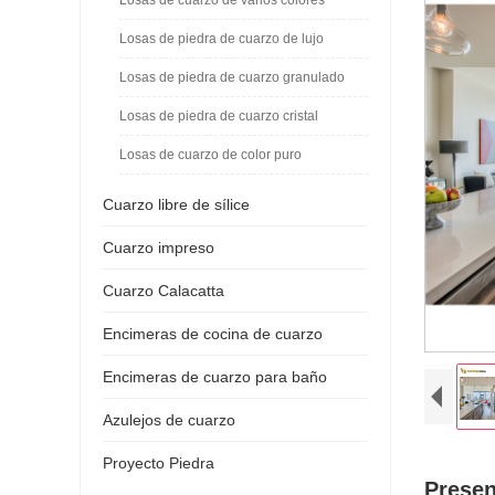
Losas de piedra de cuarzo de lujo
Losas de piedra de cuarzo granulado
Losas de piedra de cuarzo cristal
Losas de cuarzo de color puro
Cuarzo libre de sílice
Cuarzo impreso
Cuarzo Calacatta
Encimeras de cocina de cuarzo
Encimeras de cuarzo para baño
Azulejos de cuarzo
Proyecto Piedra
Presen