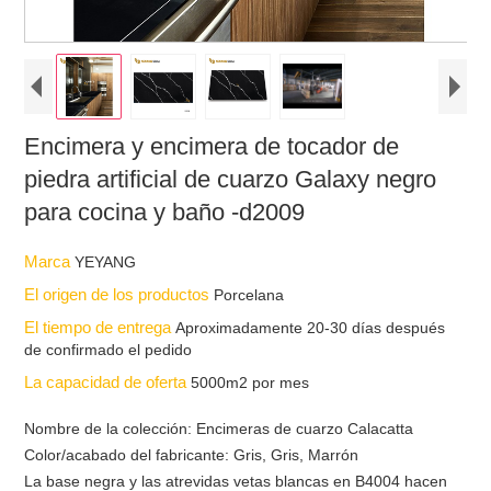
Encimera y encimera de tocador de
piedra artificial de cuarzo Galaxy negro
para cocina y baño -d2009
Marca
YEYANG
El origen de los productos
Porcelana
El tiempo de entrega
Aproximadamente 20-30 días después
de confirmado el pedido
La capacidad de oferta
5000m2 por mes
Nombre de la colección: Encimeras de cuarzo Calacatta
Color/acabado del fabricante: Gris, Gris, Marrón
La base negra y las atrevidas vetas blancas en B4004 hacen