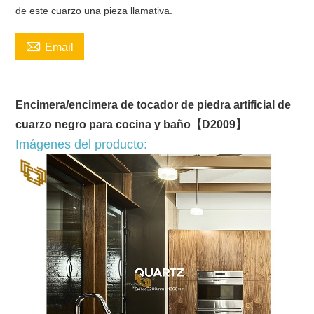
de este cuarzo una pieza llamativa.

Email
Encimera/encimera de tocador de piedra artificial de
cuarzo negro para cocina y baño【D2009】
Imágenes del producto: