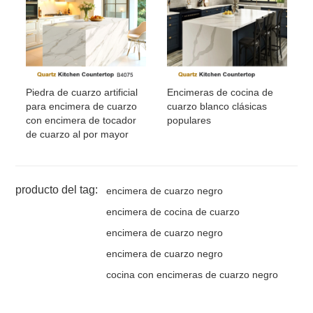
Piedra de cuarzo artificial
Encimeras de cocina de
para encimera de cuarzo
cuarzo blanco clásicas
con encimera de tocador
populares
de cuarzo al por mayor
producto del tag:
encimera de cuarzo negro
encimera de cocina de cuarzo
encimera de cuarzo negro
encimera de cuarzo negro
cocina con encimeras de cuarzo negro