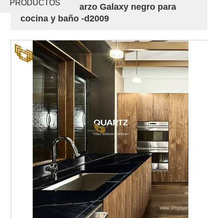
PRODUCTOS
artificial de cuarzo Galaxy negro para
cocina y baño -d2009