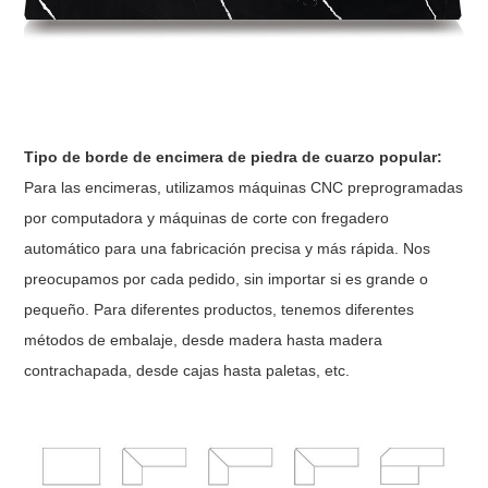
Tipo de borde de encimera de piedra de cuarzo popular:
Para las encimeras, utilizamos máquinas CNC preprogramadas
por computadora y máquinas de corte con fregadero
automático para una fabricación precisa y más rápida. Nos
preocupamos por cada pedido, sin importar si es grande o
pequeño. Para diferentes productos, tenemos diferentes
métodos de embalaje, desde madera hasta madera
contrachapada, desde cajas hasta paletas, etc.