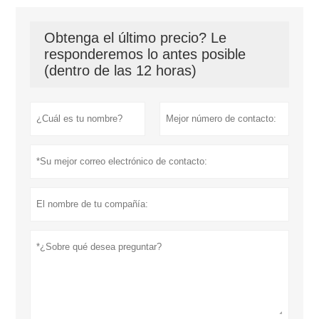
Obtenga el último precio? Le
responderemos lo antes posible
(dentro de las 12 horas)