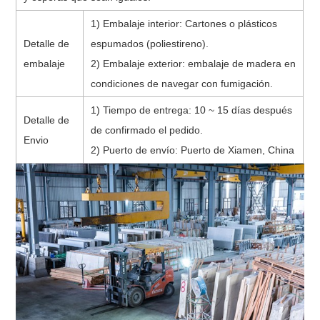
1) Embalaje interior: Cartones o plásticos
Detalle de
espumados (poliestireno).
embalaje
2) Embalaje exterior: embalaje de madera en
condiciones de navegar con fumigación.
1) Tiempo de entrega: 10 ~ 15 días después
Detalle de
de confirmado el pedido.
Envio
2) Puerto de envío: Puerto de Xiamen, China