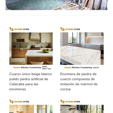
Cuarzo único beige blanco
Encimera de piedra de
pulido piedra artificial de
cuarzo compuesta de
Calacatta para las
imitación de mármol de
encimeras
cocina