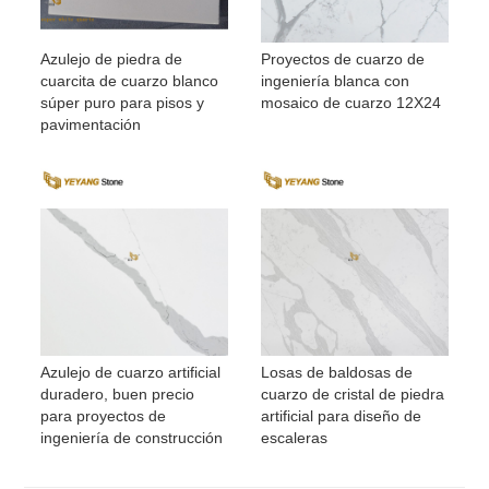
Azulejo de piedra de
Proyectos de cuarzo de
cuarcita de cuarzo blanco
ingeniería blanca con
súper puro para pisos y
mosaico de cuarzo 12X24
pavimentación
Azulejo de cuarzo artificial
Losas de baldosas de
duradero, buen precio
cuarzo de cristal de piedra
para proyectos de
artificial para diseño de
ingeniería de construcción
escaleras