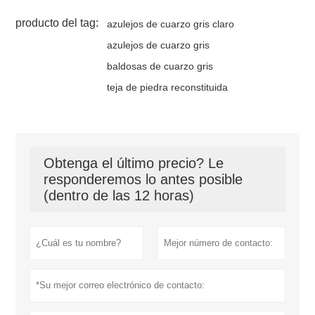
producto del tag:
azulejos de cuarzo gris claro
azulejos de cuarzo gris
baldosas de cuarzo gris
teja de piedra reconstituida
Obtenga el último precio? Le
responderemos lo antes posible
(dentro de las 12 horas)