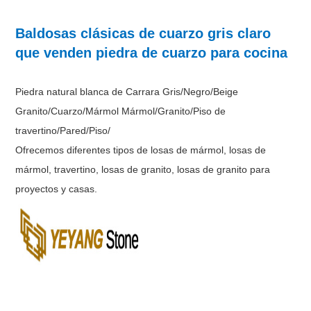
Baldosas clásicas de cuarzo gris claro
que venden piedra de cuarzo para cocina
Piedra natural blanca de Carrara Gris/Negro/Beige
Granito/Cuarzo/Mármol Mármol/Granito/Piso de
travertino/Pared/Piso/
Ofrecemos diferentes tipos de losas de mármol, losas de
mármol, travertino, losas de granito, losas de granito para
proyectos y casas.