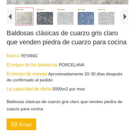
Baldosas clásicas de cuarzo gris claro
que venden piedra de cuarzo para cocina
Marca
YEYANG
El origen de los productos
PORCELANA
El tiempo de entrega
Aproximadamente 20-30 días después
de confirmado el pedido
La capacidad de oferta
5000m2 por mes
Baldosas clásicas de cuarzo gris claro que venden piedra de
cuarzo para cocina

Email