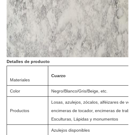
Detalles de producto
Cuarzo
Materiales
Color
Negro/Blanco/Gris/Beige, etc.
Losas, azulejos, zócalos, alféizares de ven
Productos
encimeras de tocador, encimeras de trabajo
Esculturas, Lápidas y monumentos
Azulejos disponibles