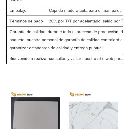
Embalaje
Caja de madera apta para el mar, palet
Términos de pago
30% por T/T por adelantado, saldo por T/T 
Garantía de calidad: durante todo el proceso de producción, desde 
paquete, nuestro personal de garantía de calidad controlará est
garantizar estándares de calidad y entrega puntual.
Bienvenido a realizar consultas y visitar nuestro sitio web para 