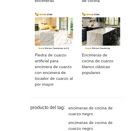
encimeras
de cocina
Piedra de cuarzo
Encimeras de
artificial para
cocina de cuarzo
encimera de cuarzo
blanco clásicas
con encimera de
populares
tocador de cuarzo al
por mayor
producto del tag:
encimeras de cocina de
cuarzo negro
encimeras de cocina de
cuarzo negro