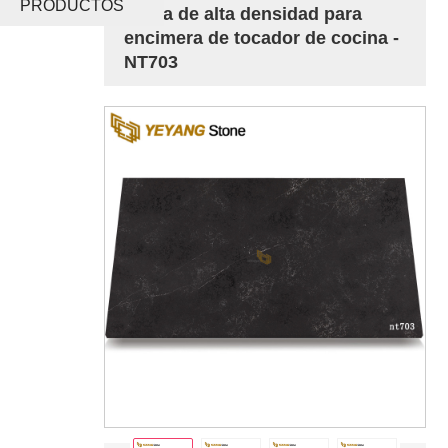
PRODUCTOS
negra de alta densidad para
encimera de tocador de cocina -
NT703