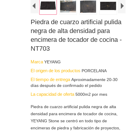
Piedra de cuarzo artificial pulida
negra de alta densidad para
encimera de tocador de cocina -
NT703
Marca
YEYANG
El origen de los productos
PORCELANA
El tiempo de entrega
Aproximadamente 20-30
días después de confirmado el pedido
La capacidad de oferta
5000m2 por mes
Piedra de cuarzo artificial pulida negra de alta
densidad para encimera de tocador de cocina,
YEYANG Stone se centró en todo tipo de
encimeras de piedra y fabricación de proyectos,