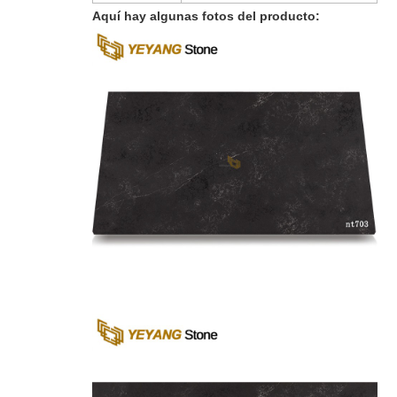
Aquí hay algunas fotos del producto: