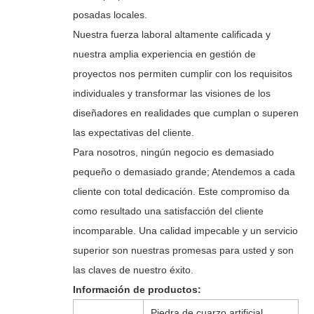
posadas locales.
Nuestra fuerza laboral altamente calificada y
nuestra amplia experiencia en gestión de
proyectos nos permiten cumplir con los requisitos
individuales y transformar las visiones de los
diseñadores en realidades que cumplan o superen
las expectativas del cliente.
Para nosotros, ningún negocio es demasiado
pequeño o demasiado grande; Atendemos a cada
cliente con total dedicación. Este compromiso da
como resultado una satisfacción del cliente
incomparable. Una calidad impecable y un servicio
superior son nuestras promesas para usted y son
las claves de nuestro éxito.
Información de productos:
Piedra de cuarzo artificial