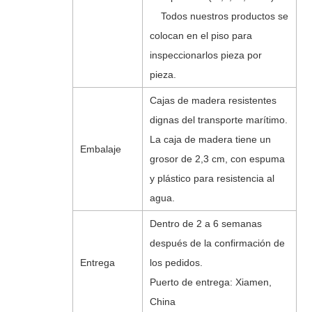
Todos nuestros productos se
colocan en el piso para
inspeccionarlos pieza por
pieza.
Cajas de madera resistentes
dignas del transporte marítimo.
La caja de madera tiene un
Embalaje
grosor de 2,3 cm, con espuma
y plástico para resistencia al
agua.
Dentro de 2 a 6 semanas
después de la confirmación de
Entrega
los pedidos.
Puerto de entrega: Xiamen,
China