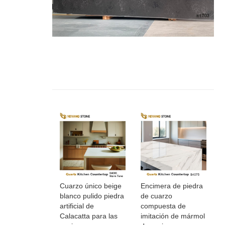
Cuarzo único beige
Encimera de piedra
blanco pulido piedra
de cuarzo
artificial de
compuesta de
Calacatta para las
imitación de mármol