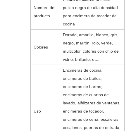
Nombre del
pulida negra de alta densidad
producto
para encimera de tocador de
cocina
Dorado, amarillo, blanco, gris,
negro, marrón, rojo, verde,
Colores
multicolor, colores con chip de
vidrio, brillante, etc.
Encimeras de cocina,
encimeras de baños,
encimeras de barras,
encimeras de cuartos de
lavado, alféizares de ventanas,
Uso
encimeras de tocador,
encimeras de cena, escaleras,
escalones, puertas de entrada,