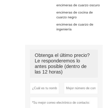
encimeras de cuarzo oscuro
encimeras de cocina de
cuarzo negro
encimeras de cuarzo de
ingeniería
Obtenga el último precio?
Le responderemos lo
antes posible (dentro de
las 12 horas)