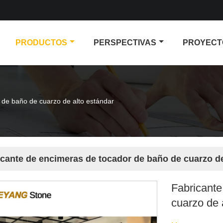
PRODUCTOS
PERSPECTIVAS
PROYECT
 de baño de cuarzo de alto estándar
icante de encimeras de tocador de baño de cuarzo de
Fabricante
cuarzo de 