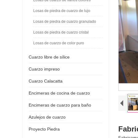
Losas de piedra de cuarzo de lujo
Losas de piedra de cuarzo granulado
Losas de piedra de cuarzo cristal
Losas de cuarzo de color puro
Cuarzo libre de sílice
Cuarzo impreso
Cuarzo Calacatta
Encimeras de cocina de cuarzo
Encimeras de cuarzo para baño
Azulejos de cuarzo
Fabri
Proyecto Piedra
Fabricamo