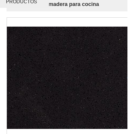
PRODUCTOS
encimeras de madera para cocina