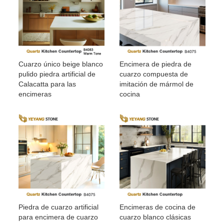
Cuarzo único beige blanco
Encimera de piedra de
pulido piedra artificial de
cuarzo compuesta de
Calacatta para las
imitación de mármol de
encimeras
cocina
Piedra de cuarzo artificial
Encimeras de cocina de
para encimera de cuarzo
cuarzo blanco clásicas