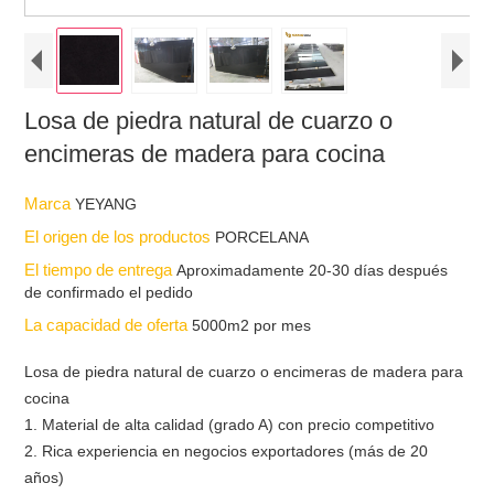
Losa de piedra natural de cuarzo o
encimeras de madera para cocina
Marca
YEYANG
El origen de los productos
PORCELANA
El tiempo de entrega
Aproximadamente 20-30 días después
de confirmado el pedido
La capacidad de oferta
5000m2 por mes
Losa de piedra natural de cuarzo o encimeras de madera para
cocina
1. Material de alta calidad (grado A) con precio competitivo
2. Rica experiencia en negocios exportadores (más de 20
años)