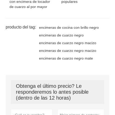
con encimera de tocador
populares
de cuarzo al por mayor
producto del tag:
encimeras de cocina con brillo negro
encimeras de cuarzo negro
encimeras de cuarzo negro macizo
encimeras de cuarzo negro macizo
encimeras de cuarzo negro mate
Obtenga el último precio? Le
responderemos lo antes posible
(dentro de las 12 horas)