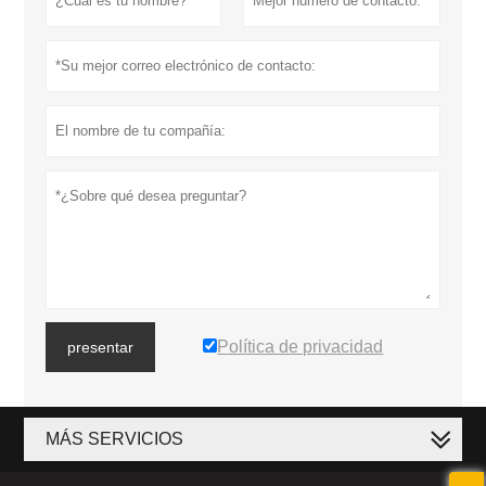
Política de privacidad
presentar
MÁS SERVICIOS