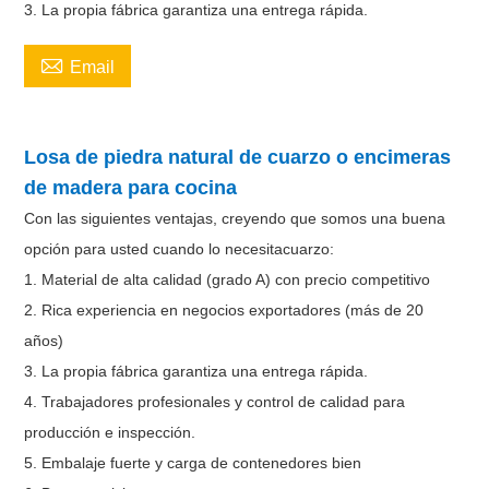
3. La propia fábrica garantiza una entrega rápida.

Email
Losa de piedra natural de cuarzo o encimeras
de madera para cocina
Con las siguientes ventajas, creyendo que somos una buena
opción para usted cuando lo necesita
cuarzo
:
1. Material de alta calidad (grado A) con precio competitivo
2. Rica experiencia en negocios exportadores (más de 20
años)
3. La propia fábrica garantiza una entrega rápida.
4. Trabajadores profesionales y control de calidad para
producción e inspección.
5. Embalaje fuerte y carga de contenedores bien