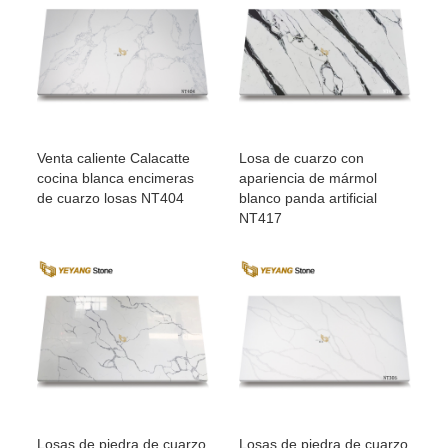
Venta caliente Calacatte
Losa de cuarzo con
cocina blanca encimeras
apariencia de mármol
de cuarzo losas NT404
blanco panda artificial
NT417
Losas de piedra de cuarzo
Losas de piedra de cuarzo