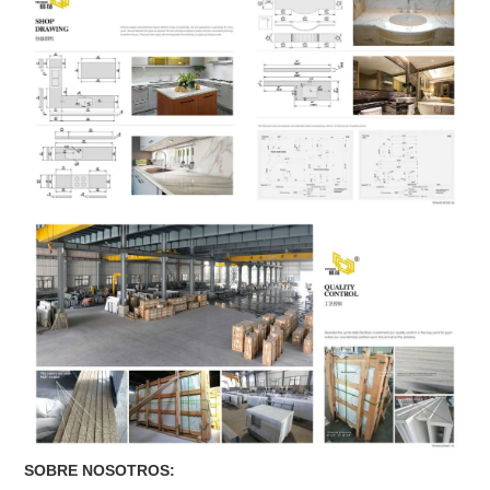
SOBRE NOSOTROS: