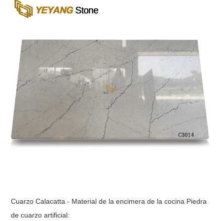
Cuarzo Calacatta - Material de la encimera de la cocina Piedra
de cuarzo artificial: