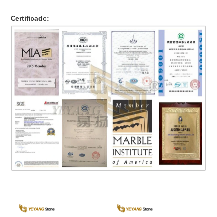
Certificado: