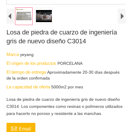
Losa de piedra de cuarzo de ingeniería
gris de nuevo diseño C3014
Marca
yeyang
El origen de los productos
PORCELANA
El tiempo de entrega
Aproximadamente 20-30 días después
de la orden confirmada
La capacidad de oferta
5000m2 por mes
Losa de piedra de cuarzo de ingeniería gris de nuevo diseño
C3014. Los componentes como resinas o polímeros utilizados
para hacerlo no poroso y resistente a las manchas.

Email