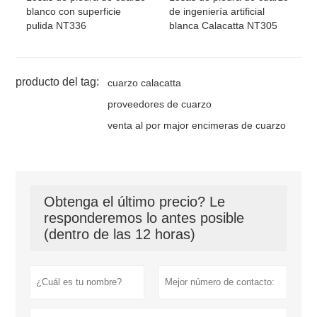
blanco con superficie
de ingeniería artificial
pulida NT336
blanca Calacatta NT305
producto del tag:
cuarzo calacatta
proveedores de cuarzo
venta al por major encimeras de cuarzo
Obtenga el último precio? Le
responderemos lo antes posible
(dentro de las 12 horas)