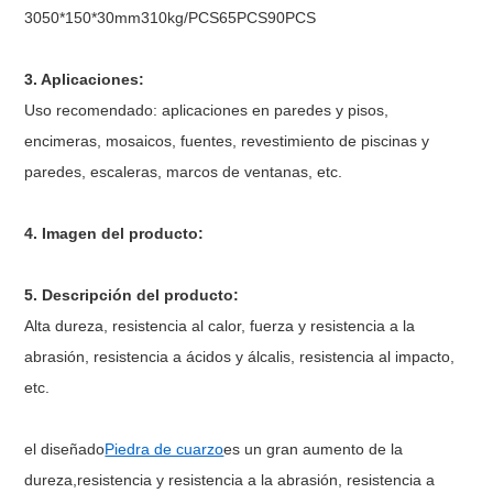
3050*150*30mm310kg/PCS65PCS90PCS
3. Aplicaciones:
Uso recomendado: aplicaciones en paredes y pisos,
encimeras, mosaicos, fuentes, revestimiento de piscinas y
paredes, escaleras, marcos de ventanas, etc.
4. Imagen del producto:
5. Descripción del producto:
Alta dureza, resistencia al calor, fuerza y ​​resistencia a la
abrasión, resistencia a ácidos y álcalis, resistencia al impacto,
etc.
el diseñado
Piedra de cuarzo
es un gran aumento de la
dureza,
resistencia y resistencia a la abrasión, resistencia a