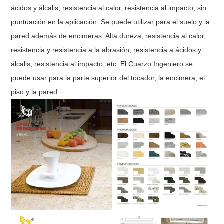
ácidos y álcalis, resistencia al calor, resistencia al impacto, sin
puntuación en la aplicación. Se puede utilizar para el suelo y la
pared además de encimeras. Alta dureza, resistencia al calor,
resistencia y resistencia a la abrasión, resistencia a ácidos y
álcalis, resistencia al impacto, etc. El Cuarzo Ingeniero se
puede usar para la parte superior del tocador, la encimera, el
piso y la pared.