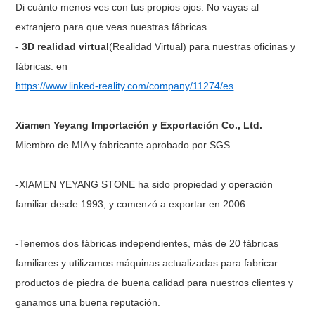
Di cuánto menos ves con tus propios ojos. No vayas al
extranjero para que veas nuestras fábricas.
-
3D
realidad virtual
(Realidad Virtual) para nuestras oficinas y
fábricas: en
https://www.linked-reality.com/company/11274/es
Xiamen Yeyang Importación y Exportación Co., Ltd.
Miembro de MIA y fabricante aprobado por SGS
-XIAMEN YEYANG STONE ha sido propiedad y operación
familiar desde 1993, y comenzó a exportar en 2006.
-Tenemos dos fábricas independientes, más de 20 fábricas
familiares y utilizamos máquinas actualizadas para fabricar
productos de piedra de buena calidad para nuestros clientes y
ganamos una buena reputación.