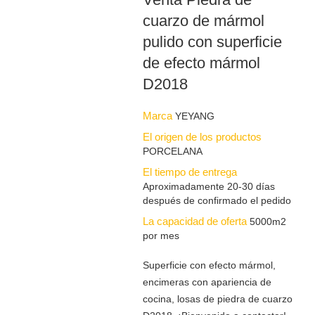
cuarzo de mármol
pulido con superficie
de efecto mármol
D2018
Marca
YEYANG
El origen de los productos
PORCELANA
El tiempo de entrega
Aproximadamente 20-30 días
después de confirmado el pedido
La capacidad de oferta
5000m2
por mes
Superficie con efecto mármol,
encimeras con apariencia de
cocina, losas de piedra de cuarzo