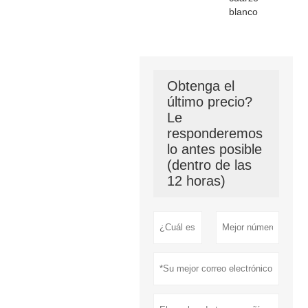
blanco
Obtenga el
último precio?
Le
responderemos
lo antes posible
(dentro de las
12 horas)