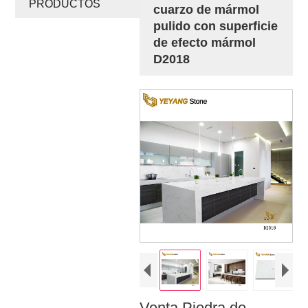
PRODUCTOS
cuarzo de mármol
pulido con superficie
de efecto mármol
D2018
Venta Piedra de