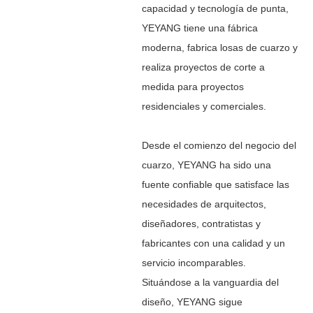
capacidad y tecnología de punta,
YEYANG tiene una fábrica
moderna, fabrica losas de cuarzo y
realiza proyectos de corte a
medida para proyectos
residenciales y comerciales.
Desde el comienzo del negocio del
cuarzo, YEYANG ha sido una
fuente confiable que satisface las
necesidades de arquitectos,
diseñadores, contratistas y
fabricantes con una calidad y un
servicio incomparables.
Situándose a la vanguardia del
diseño, YEYANG sigue