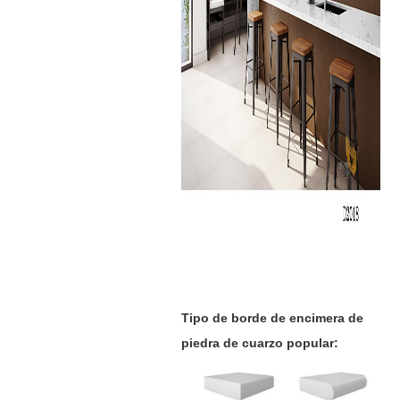
Tipo de borde de encimera de
piedra de cuarzo popular: