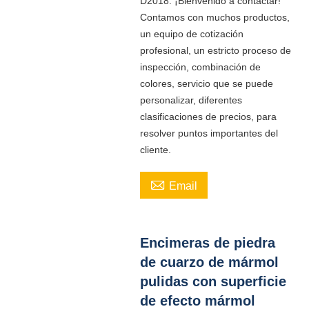
D2018. ¡Bienvenido a contactar!
Contamos con muchos productos,
un equipo de cotización
profesional, un estricto proceso de
inspección, combinación de
colores, servicio que se puede
personalizar, diferentes
clasificaciones de precios, para
resolver puntos importantes del
cliente.

Email
Encimeras de piedra
de cuarzo de mármol
pulidas con superficie
de efecto mármol