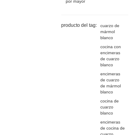
por mayor
producto del tag:
cuarzo de
mármol
blanco
cocina con
encimeras
de cuarzo
blanco
encimeras
de cuarzo
de mármol
blanco
cocina de
cuarzo
blanco
encimeras
de cocina de
cuarzo