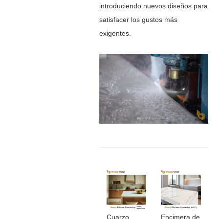
introduciendo nuevos diseños para
satisfacer los gustos más
exigentes.
Cuarzo
Encimera de