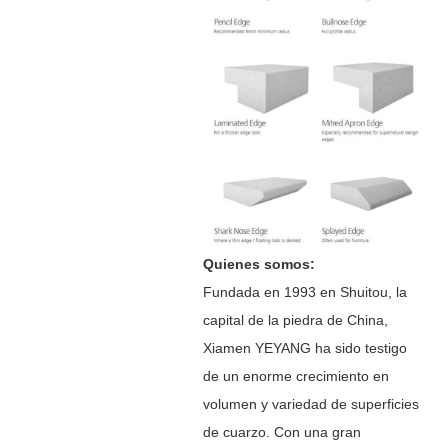
Quienes somos:
Fundada en 1993 en Shuitou, la
capital de la piedra de China,
Xiamen YEYANG ha sido testigo
de un enorme crecimiento en
volumen y variedad de superficies
de cuarzo. Con una gran