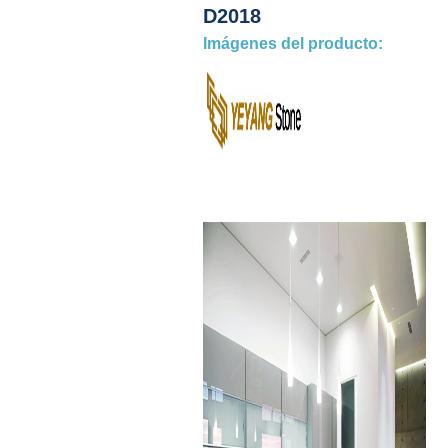
D2018
Imágenes del producto: