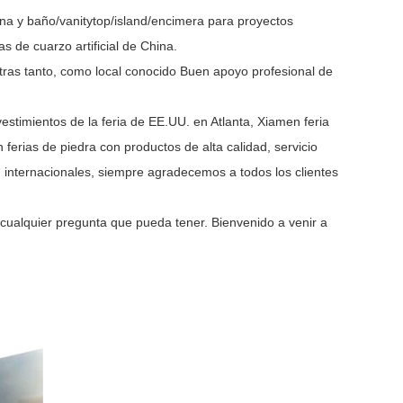
na y baño/vanitytop/island/encimera para proyectos
s de cuarzo artificial de China.
tras tanto, como local conocido Buen apoyo profesional de
estimientos de la feria de EE.UU. en Atlanta, Xiamen feria
ferias de piedra con productos de alta calidad, servicio
 internacionales, siempre agradecemos a todos los clientes
 cualquier pregunta que pueda tener. Bienvenido a venir a