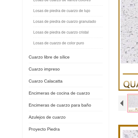
Losas de piedra de cuarzo de lujo
Losas de piedra de cuarzo granulado
Losas de piedra de cuarzo cristal
Losas de cuarzo de color puro
Cuarzo libre de sílice
Cuarzo impreso
Cuarzo Calacatta
Encimeras de cocina de cuarzo
Encimeras de cuarzo para baño
Azulejos de cuarzo
Proyecto Piedra