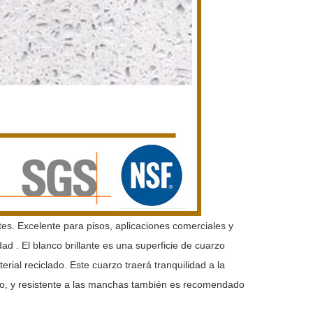
es. Excelente para pisos, aplicaciones comerciales y
ad . El blanco brillante es una superficie de cuarzo
ial reciclado. Este cuarzo traerá tranquilidad a la
to, y resistente a las manchas también es recomendado