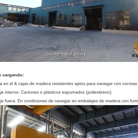
y cargando:
 en el & cajas de madera resistentes aptos para navegar con correas r
je interno: Cartones o plásticos espumados (poliestireno).
je fuera: En condiciones de navegar en embalajes de madera con fumi