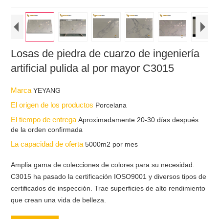
Losas de piedra de cuarzo de ingeniería
artificial pulida al por mayor C3015
Marca
YEYANG
El origen de los productos
Porcelana
El tiempo de entrega
Aproximadamente 20-30 días después
de la orden confirmada
La capacidad de oferta
5000m2 por mes
Amplia gama de colecciones de colores para su necesidad.
C3015 ha pasado la certificación IOSO9001 y diversos tipos de
certificados de inspección. Trae superficies de alto rendimiento
que crean una vida de belleza.