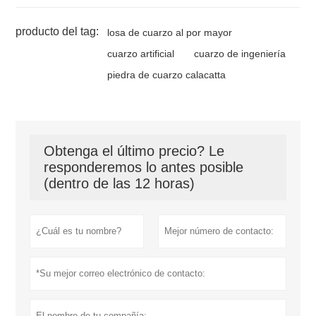
producto del tag:
losa de cuarzo al por mayor
cuarzo artificial
cuarzo de ingeniería
piedra de cuarzo calacatta
Obtenga el último precio? Le
responderemos lo antes posible
(dentro de las 12 horas)