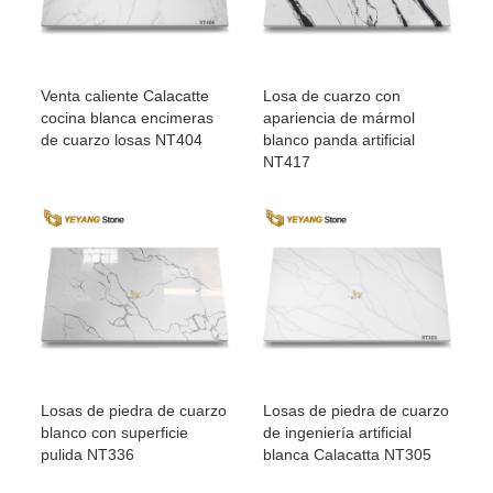
Venta caliente Calacatte
Losa de cuarzo con
cocina blanca encimeras
apariencia de mármol
de cuarzo losas NT404
blanco panda artificial
NT417
Losas de piedra de cuarzo
Losas de piedra de cuarzo
blanco con superficie
de ingeniería artificial
pulida NT336
blanca Calacatta NT305