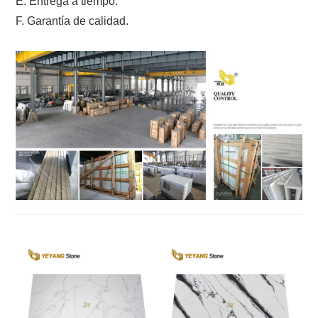
E. Entrega a tiempo.
F. Garantía de calidad.