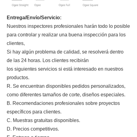
Entrega/Envío/Servicio:
Nuestros inspectores profesionales harán todo lo posible
para controlar y realizar una buena inspección para los
clientes,
Si hay algún problema de calidad, se resolverá dentro
de las 24 horas. Los clientes recibirán
los siguientes servicios si está interesado en nuestros
productos.
R. Se encuentran disponibles pedidos personalizados,
como diferentes tamaños de corte, diseños especiales.
B. Recomendaciones profesionales sobre proyectos
específicos para clientes.
C. Muestras gratuitas disponibles.
D. Precios competitivos.