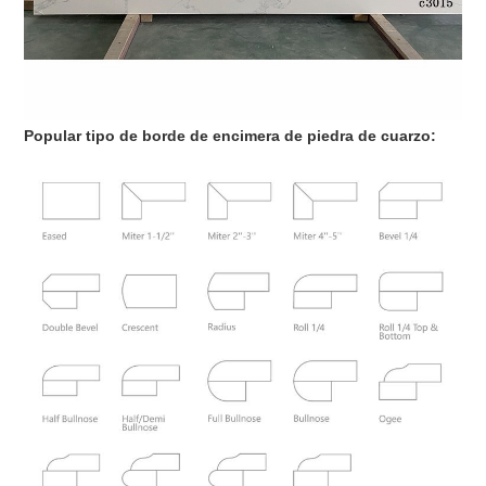
Popular tipo de borde de encimera de piedra de cuarzo: