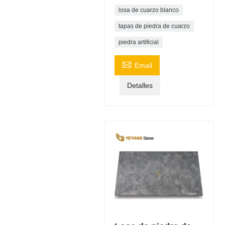
losa de cuarzo blanco
tapas de piedra de cuarzo
piedra artificial

Email
Detalles