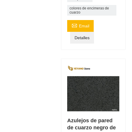
colores de encimeras de
cuarzo

Email
Detalles
Azulejos de pared
de cuarzo negro de