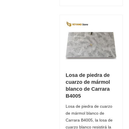
Losa de piedra de
cuarzo de mármol
blanco de Carrara
B4005
Losa de piedra de cuarzo
de mármol blanco de
Carrara B4005, la losa de
cuarzo blanco resistirá la