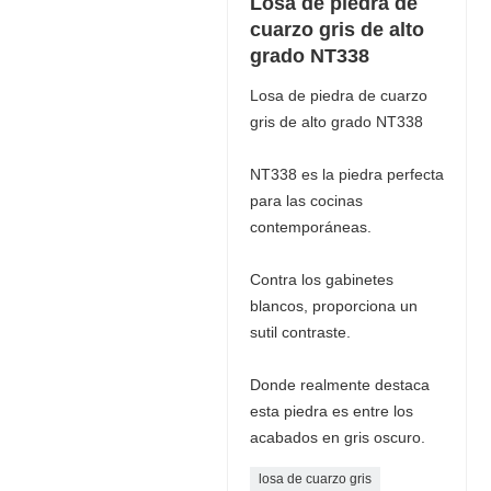
Losa de piedra de
cuarzo gris de alto
grado NT338
Losa de piedra de cuarzo
gris de alto grado NT338
NT338 es la piedra perfecta
para las cocinas
contemporáneas.
Contra los gabinetes
blancos, proporciona un
sutil contraste.
Donde realmente destaca
esta piedra es entre los
acabados en gris oscuro.
losa de cuarzo gris