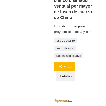
blanco diseñado
Venta al por mayor
de losas de cuarzo
de China
Losa de cuarzo para
proyecto de cocina y baño.
losa de cuarzo
cuarzo blanco
baldosas de cuarzo

Email
Detalles