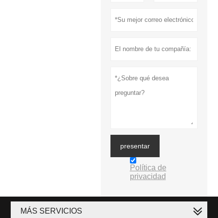
presentar
Política de
privacidad
MÁS SERVICIOS