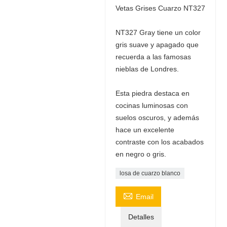
Vetas Grises Cuarzo NT327
NT327 Gray tiene un color
gris suave y apagado que
recuerda a las famosas
nieblas de Londres.
Esta piedra destaca en
cocinas luminosas con
suelos oscuros, y además
hace un excelente
contraste con los acabados
en negro o gris.
losa de cuarzo blanco

Email
Detalles