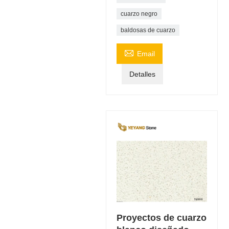
cuarzo negro
baldosas de cuarzo

Email
Detalles
Proyectos de cuarzo