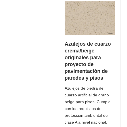
Azulejos de cuarzo
crema/beige
originales para
proyecto de
pavimentación de
paredes y pisos
Azulejos de piedra de
cuarzo artificial de grano
beige para pisos. Cumple
con los requisitos de
protección ambiental de
clase A a nivel nacional.