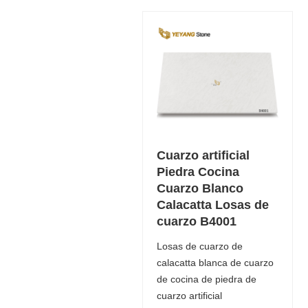
Cuarzo artificial
Piedra Cocina
Cuarzo Blanco
Calacatta Losas de
cuarzo B4001
Losas de cuarzo de
calacatta blanca de cuarzo
de cocina de piedra de
cuarzo artificial