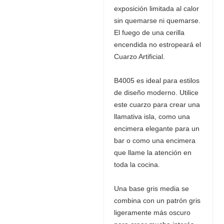
exposición limitada al calor
sin quemarse ni quemarse.
El fuego de una cerilla
encendida no estropeará el
Cuarzo Artificial.
B4005 es ideal para estilos
de diseño moderno. Utilice
este cuarzo para crear una
llamativa isla, como una
encimera elegante para un
bar o como una encimera
que llame la atención en
toda la cocina.
Una base gris media se
combina con un patrón gris
ligeramente más oscuro