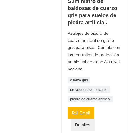
Suministro de
baldosas de cuarzo
gris para suelos de
piedra artificial.
Azulejos de piedra de
cuarzo artificial de grano
gris para pisos. Cumple con
los requisitos de protección
ambiental de clase A a nivel
nacional.
cuarzo gris
proveedores de cuarzo
piedra de cuarzo artificial

Email
Detalles