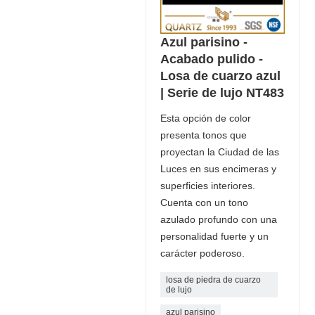
Azul parisino -
Acabado pulido -
Losa de cuarzo azul
| Serie de lujo NT483
Esta opción de color
presenta tonos que
proyectan la Ciudad de las
Luces en sus encimeras y
superficies interiores.
Cuenta con un tono
azulado profundo con una
personalidad fuerte y un
carácter poderoso.
losa de piedra de cuarzo
de lujo
azul parisino