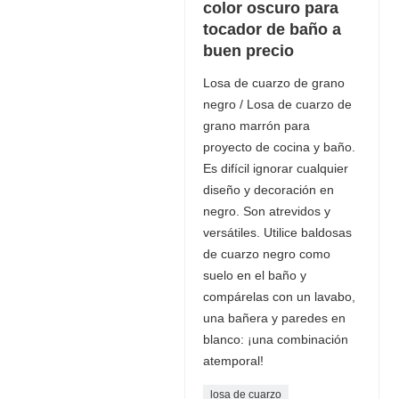
color oscuro para
tocador de baño a
buen precio
Losa de cuarzo de grano
negro / Losa de cuarzo de
grano marrón para
proyecto de cocina y baño.
Es difícil ignorar cualquier
diseño y decoración en
negro. Son atrevidos y
versátiles. Utilice baldosas
de cuarzo negro como
suelo en el baño y
compárelas con un lavabo,
una bañera y paredes en
blanco: ¡una combinación
atemporal!
losa de cuarzo