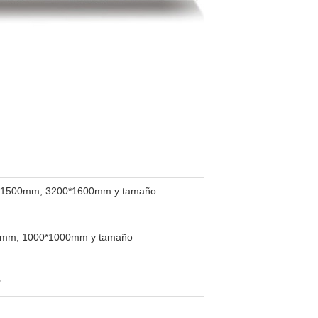
0*1500mm, 3200*1600mm y tamaño
00mm, 1000*1000mm y tamaño
"