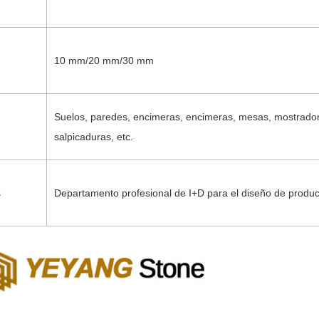
10 mm/20 mm/30 mm
Suelos, paredes, encimeras, encimeras, mesas, mostradore
salpicaduras, etc.
s
Departamento profesional de I+D para el diseño de produ