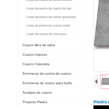
Losas de piedra de cuarzo de lujo
Losas de piedra de cuarzo granulado
Losas de piedra de cuarzo cristal
Losas de cuarzo de color puro
Cuarzo libre de sílice
Cuarzo impreso
Cuarzo Calacatta
Encimeras de cocina de cuarzo
Encimeras de cuarzo para baño
Azulejos de cuarzo
Piedra 
Proyecto Piedra