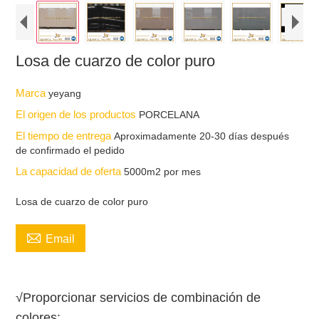
Losa de cuarzo de color puro
Marca
yeyang
El origen de los productos
PORCELANA
El tiempo de entrega
Aproximadamente 20-30 días después
de confirmado el pedido
La capacidad de oferta
5000m2 por mes
Losa de cuarzo de color puro

Email
√Proporcionar servicios de combinación de
colores;