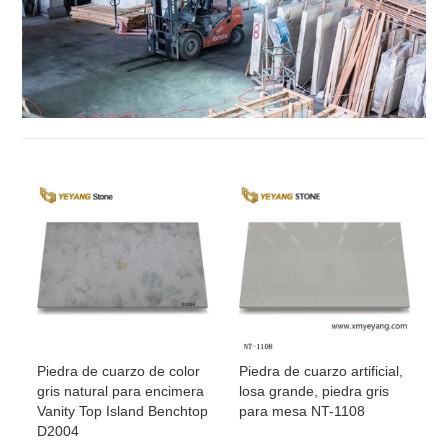
Piedra de cuarzo de color
Piedra de cuarzo artificial,
gris natural para encimera
losa grande, piedra gris
Vanity Top Island Benchtop
para mesa NT-1108
D2004