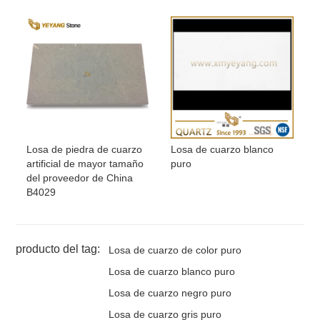
Losa de piedra de cuarzo
Losa de cuarzo blanco
artificial de mayor tamaño
puro
del proveedor de China
B4029
producto del tag:
Losa de cuarzo de color puro
Losa de cuarzo blanco puro
Losa de cuarzo negro puro
Losa de cuarzo gris puro