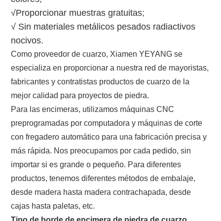
√Proporcionar muestras gratuitas;
√ Sin materiales metálicos pesados ​​radiactivos
nocivos.
Como proveedor de cuarzo, Xiamen YEYANG se
especializa en proporcionar a nuestra red de mayoristas,
fabricantes y contratistas productos de cuarzo de la
mejor calidad para proyectos de piedra.
Para las encimeras, utilizamos máquinas CNC
preprogramadas por computadora y máquinas de corte
con fregadero automático para una fabricación precisa y
más rápida. Nos preocupamos por cada pedido, sin
importar si es grande o pequeño. Para diferentes
productos, tenemos diferentes métodos de embalaje,
desde madera hasta madera contrachapada, desde
cajas hasta paletas, etc.
Tipo de borde de encimera de piedra de cuarzo