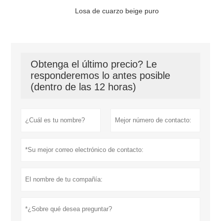
Losa de cuarzo beige puro
Obtenga el último precio? Le
responderemos lo antes posible
(dentro de las 12 horas)