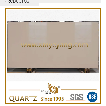
PRODUCTOS