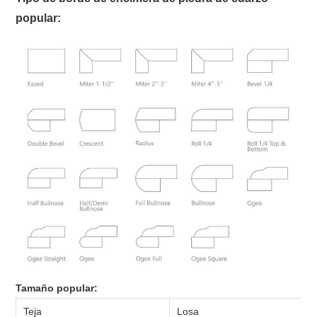
popular:
Tamaño popular:
Teja
Losa